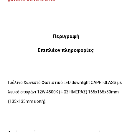
Περιγραφή
Επιπλέον πληροφορίες
Γυάλινο Χωνευτό Φωτιστικό LED downlight CAPRI GLASS με
λευκό στεφάνι 12W 4500K (ΦΩΣ ΗΜΕΡΑΣ) 165x165x50mm
(135x135mm κοπή).