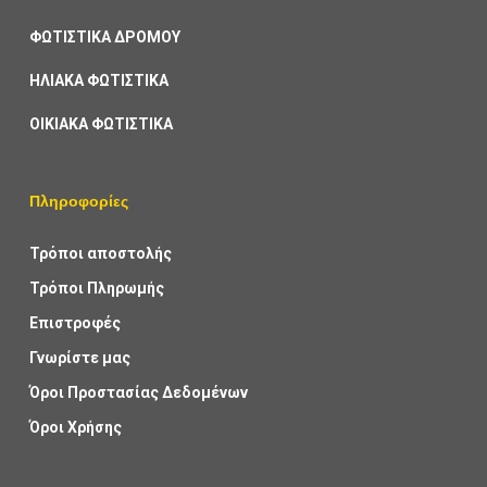
ΦΩΤΙΣΤΙΚΑ ΔΡΟΜΟΥ
ΗΛΙΑΚΑ ΦΩΤΙΣΤΙΚΑ
ΟΙΚΙΑΚΑ ΦΩΤΙΣΤΙΚΑ
Πληροφορίες
Τρόποι αποστολής
Τρόποι Πληρωμής
Επιστροφές
Γνωρίστε μας
Όροι Προστασίας Δεδομένων
Όροι Χρήσης