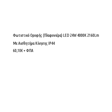
Φωτιστικό Οροφής (Πλαφονιέρα) LED 24W 4000K 2160Lm
Με Αισθητήρα Κίνησης IP44
60,10
€
+ ΦΠΑ