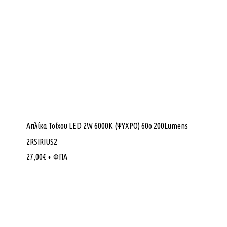
Απλίκα Τοίχου LED 2W 6000K (ΨΥΧΡΟ) 60ο 200Lumens
2RSIRIUS2
27,00
€
+ ΦΠΑ