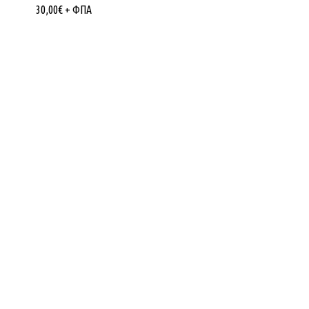
30,00
€
+ ΦΠΑ