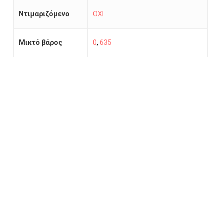
Ντιμαριζόμενο
ΟΧΙ
Μικτό βάρος
0
,
635