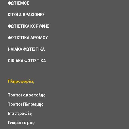
ΦΩΤΙΣΜΟΣ
ΙΣΤΟΙ & ΒΡΑΧΙΟΝΕΣ
ΦΩΤΙΣΤΙΚΑ ΚΟΡΥΦΗΣ
ΦΩΤΙΣΤΙΚΑ ΔΡΟΜΟΥ
ΗΛΙΑΚΑ ΦΩΤΙΣΤΙΚΑ
ΟΙΚΙΑΚΑ ΦΩΤΙΣΤΙΚΑ
Πληροφορίες
Τρόποι αποστολής
Τρόποι Πληρωμής
Επιστροφές
Γνωρίστε μας