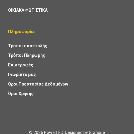
ΟΙΚΙΑΚΑ ΦΩΤΙΣΤΙΚΑ
Πληροφορίες
Τρόποι αποστολής
Τρόποι Πληρωμής
Επιστροφές
Γνωρίστε μας
Όροι Προστασίας Δεδομένων
Όροι Χρήσης
© 2026 PowerLED. Designed by
Grafique