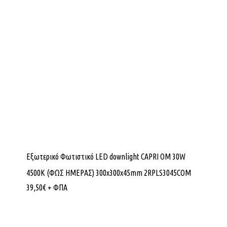
Εξωτερικό Φωτιστικό LED downlight CAPRI OM 30W
4500K (ΦΩΣ ΗΜΕΡΑΣ) 300x300x45mm 2RPLS3045COM
39,50
€
+ ΦΠΑ