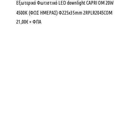
Εξωτερικό Φωτιστικό LED downlight CAPRI OM 20W
4500K (ΦΩΣ ΗΜΕΡΑΣ) Φ225x35mm 2RPLR2045COM
21,00
€
+ ΦΠΑ