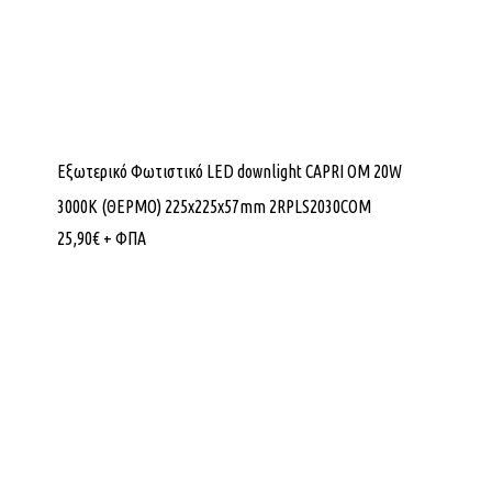
Εξωτερικό Φωτιστικό LED downlight CAPRI OM 20W
3000K (ΘΕΡΜΟ) 225x225x57mm 2RPLS2030COM
25,90
€
+ ΦΠΑ