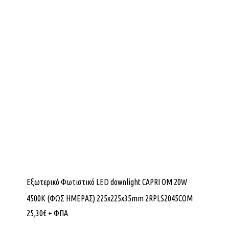
Εξωτερικό Φωτιστικό LED downlight CAPRI OM 20W
4500K (ΦΩΣ ΗΜΕΡΑΣ) 225x225x35mm 2RPLS2045COM
25,30
€
+ ΦΠΑ