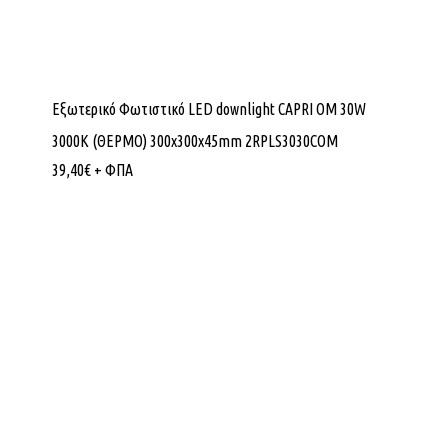
Εξωτερικό Φωτιστικό LED downlight CAPRI OM 30W
3000K (ΘΕΡΜΟ) 300x300x45mm 2RPLS3030COM
39,40
€
+ ΦΠΑ