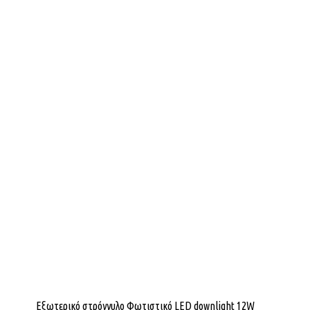
Εξωτερικό στρόγγυλο Φωτιστικό LED downlight 12W