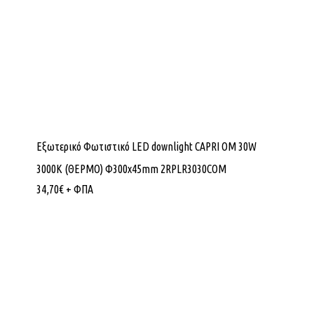
Εξωτερικό Φωτιστικό LED downlight CAPRI OM 30W
3000K (ΘΕΡΜΟ) Φ300x45mm 2RPLR3030COM
34,70
€
+ ΦΠΑ