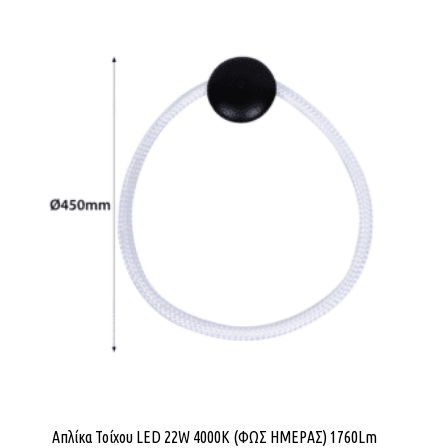
Απλίκα Τοίχου LED 22W 4000K (ΦΩΣ ΗΜΕΡΑΣ) 1760Lm