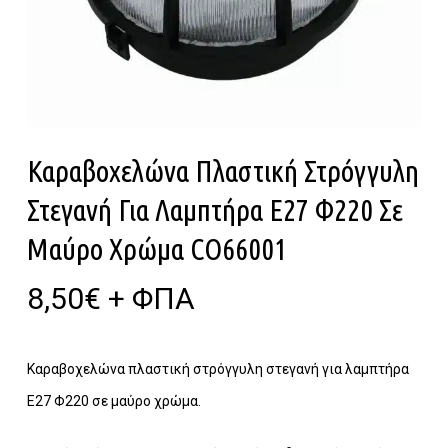
Καραβοχελώνα Πλαστική Στρόγγυλη
Στεγανή Για Λαμπτήρα Ε27 Φ220 Σε
Μαύρο Χρώμα CO66001
8,50
€
+ ΦΠΑ
Καραβοχελώνα πλαστική στρόγγυλη στεγανή για λαμπτήρα
Ε27 Φ220 σε μαύρο χρώμα.