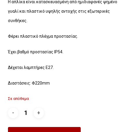
Η απλίκα είναι κατασκευασμένη από ημιδιαφανές ψημένο
γυαλί και πλαστικό υψηλής αντοχής στις εξωτερικές
συνθήκες.
Φέρει πλαστικό πλέγμα προστασίας.
Έχει βαθμό προστασίας IP54.
Δέχεται λαμπτήρες Ε27.
Διαστάσεις: Φ220mm
Σε απόθεμα