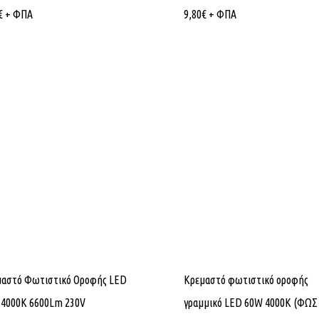
€
+ ΦΠΑ
9,80
€
+ ΦΠΑ
μαστό Φωτιστικό Οροφής LED
Κρεμαστό φωτιστικό οροφής
 4000K 6600Lm 230V
γραμμικό LED 60W 4000K (ΦΩΣ