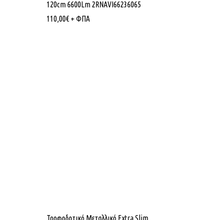
120cm 6600Lm 2RNAVI66236065
110,00
€
+ ΦΠΑ
Τροφοδοτικό Μεταλλικό Extra Slim