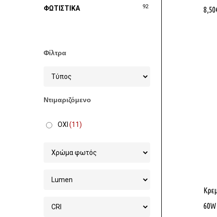
92
ΦΩΤΙΣΤΙΚΑ
8,50
Φίλτρα
Ντιμαριζόμενο
ΟΧΙ
(11)
Κρε
60W