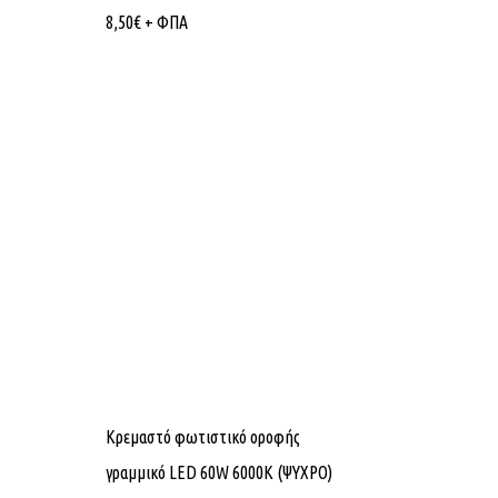
8,50
€
+ ΦΠΑ
Κρεμαστό φωτιστικό οροφής
γραμμικό LED 60W 6000K (ΨΥΧΡΟ)