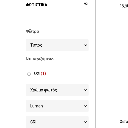
92
ΦΩΤΙΣΤΙΚΑ
15,5
Φίλτρα
Ντιμαριζόμενο
ΟΧΙ
(1)
Στοχεία 
Χωνε