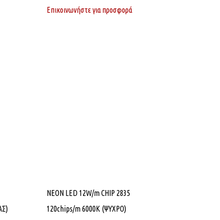
Επικοινωνήστε για προσφορά
NEON LED 12W/m CHIP 2835
ΑΣ)
120chips/m 6000K (ΨΥΧΡΟ)