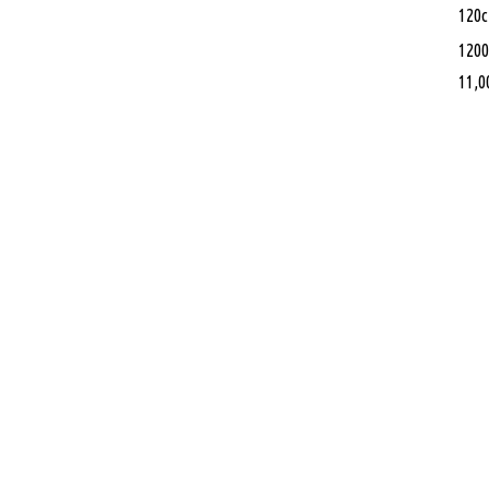
120
1200
11,0