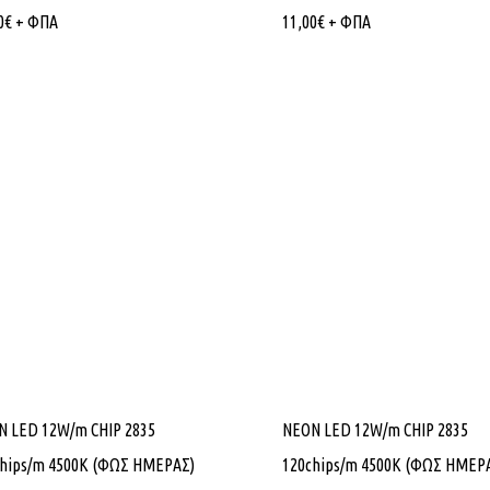
0
€
+ ΦΠΑ
11,00
€
+ ΦΠΑ
N LED 12W/m CHIP 2835
NEON LED 12W/m CHIP 2835
chips/m 4500K (ΦΩΣ ΗΜΕΡΑΣ)
120chips/m 4500K (ΦΩΣ ΗΜΕΡ