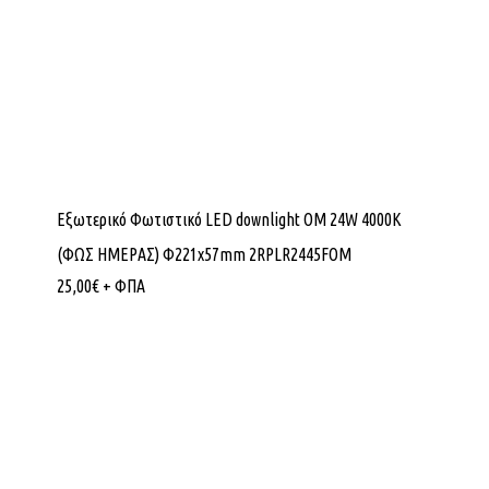
Εξωτερικό Φωτιστικό LED downlight OM 24W 4000K
(ΦΩΣ ΗΜΕΡΑΣ) Φ221x57mm 2RPLR2445FOM
25,00
€
+ ΦΠΑ