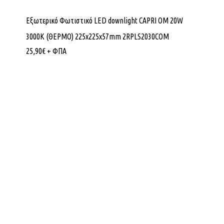
Εξωτερικό Φωτιστικό LED downlight CAPRI OM 20W
3000K (ΘΕΡΜΟ) 225x225x57mm 2RPLS2030COM
25,90
€
+ ΦΠΑ