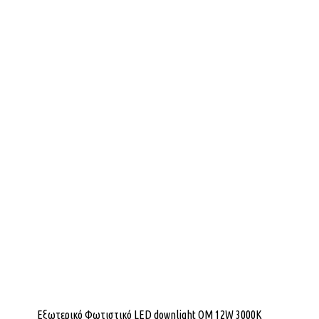
Εξωτερικό Φωτιστικό LED downlight OM 12W 3000K