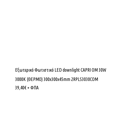
Εξωτερικό Φωτιστικό LED downlight CAPRI OM 30W
3000K (ΘΕΡΜΟ) 300x300x45mm 2RPLS3030COM
39,40
€
+ ΦΠΑ