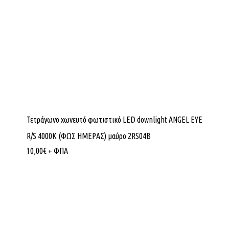
Τετράγωνο χωνευτό φωτιστικό LED downlight ANGEL EYE
R/S 4000K (ΦΩΣ ΗΜΕΡΑΣ) μαύρο 2RS04B
10,00
€
+ ΦΠΑ