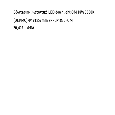
Εξωτερικό Φωτιστικό LED downlight OM 18W 3000K
(ΘΕΡΜΟ) Φ181x57mm 2RPLR1830FOM
20,40
€
+ ΦΠΑ