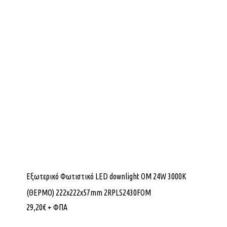
Εξωτερικό Φωτιστικό LED downlight OM 24W 3000K
(ΘΕΡΜΟ) 222x222x57mm 2RPLS2430FOM
29,20
€
+ ΦΠΑ