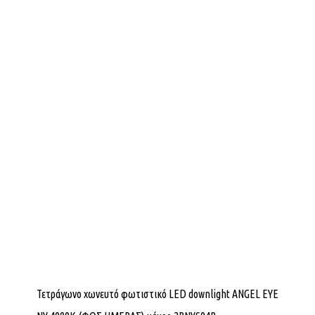
Τετράγωνο χωνευτό φωτιστικό LED downlight ANGEL EYE