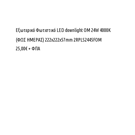
Εξωτερικό Φωτιστικό LED downlight OM 24W 4000K
(ΦΩΣ ΗΜΕΡΑΣ) 222x222x57mm 2RPLS2445FOM
25,00
€
+ ΦΠΑ