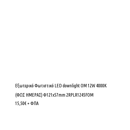
Εξωτερικό Φωτιστικό LED downlight OM 12W 4000K
(ΦΩΣ ΗΜΕΡΑΣ) Φ121x57mm 2RPLR1245FOM
15,50
€
+ ΦΠΑ