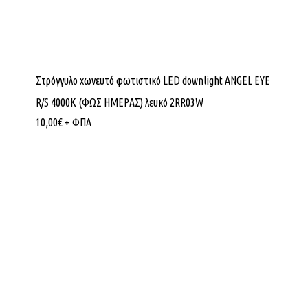
Στρόγγυλο χωνευτό φωτιστικό LED downlight ANGEL EYE
R/S 4000K (ΦΩΣ ΗΜΕΡΑΣ) λευκό 2RR03W
10,00
€
+ ΦΠΑ