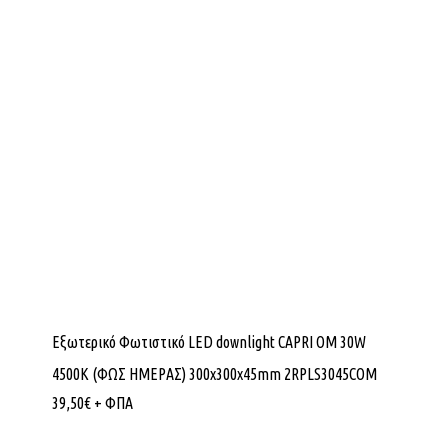
Εξωτερικό Φωτιστικό LED downlight CAPRI OM 30W
4500K (ΦΩΣ ΗΜΕΡΑΣ) 300x300x45mm 2RPLS3045COM
39,50
€
+ ΦΠΑ