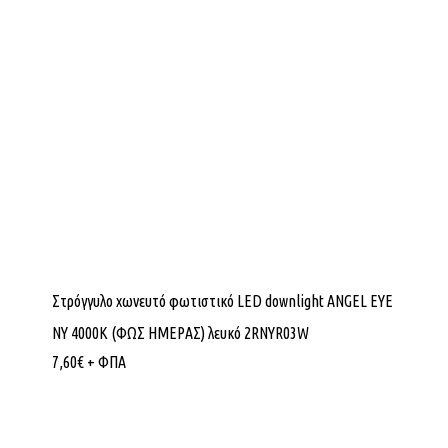
Στρόγγυλο χωνευτό φωτιστικό LED downlight ANGEL EYE
NY 4000K (ΦΩΣ ΗΜΕΡΑΣ) λευκό 2RNYR03W
7,60
€
+ ΦΠΑ