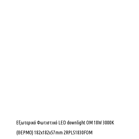
Εξωτερικό Φωτιστικό LED downlight OM 18W 3000K
(ΘΕΡΜΟ) 182x182x57mm 2RPLS1830FOM