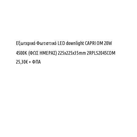
Εξωτερικό Φωτιστικό LED downlight CAPRI OM 20W
4500K (ΦΩΣ ΗΜΕΡΑΣ) 225x225x35mm 2RPLS2045COM
25,30
€
+ ΦΠΑ