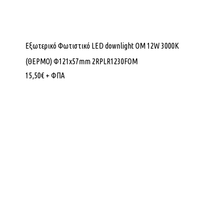
Εξωτερικό Φωτιστικό LED downlight OM 12W 3000K
(ΘΕΡΜΟ) Φ121x57mm 2RPLR1230FOM
15,50
€
+ ΦΠΑ