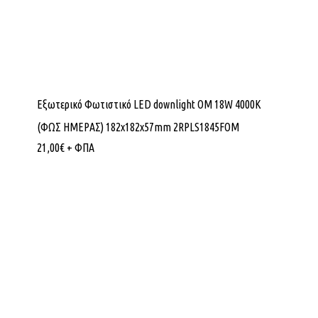
Εξωτερικό Φωτιστικό LED downlight OM 18W 4000K
(ΦΩΣ ΗΜΕΡΑΣ) 182x182x57mm 2RPLS1845FOM
21,00
€
+ ΦΠΑ