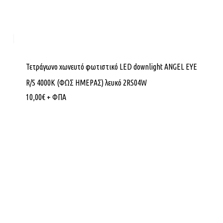
Τετράγωνο χωνευτό φωτιστικό LED downlight ANGEL EYE
R/S 4000K (ΦΩΣ ΗΜΕΡΑΣ) λευκό 2RS04W
10,00
€
+ ΦΠΑ