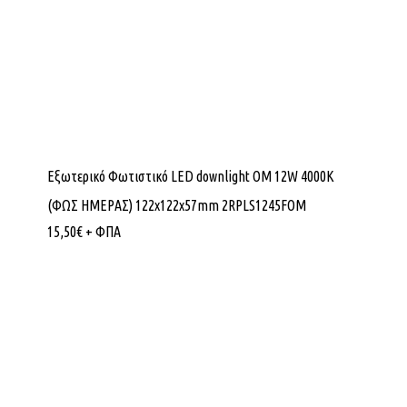
Εξωτερικό Φωτιστικό LED downlight OM 12W 4000K
(ΦΩΣ ΗΜΕΡΑΣ) 122x122x57mm 2RPLS1245FOM
15,50
€
+ ΦΠΑ