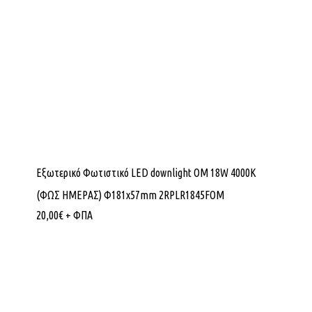
Εξωτερικό Φωτιστικό LED downlight OM 18W 4000K
(ΦΩΣ ΗΜΕΡΑΣ) Φ181x57mm 2RPLR1845FOM
20,00
€
+ ΦΠΑ