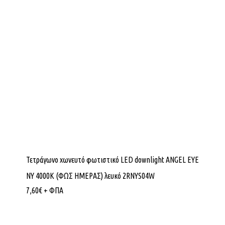
Τετράγωνο χωνευτό φωτιστικό LED downlight ANGEL EYE
NY 4000K (ΦΩΣ ΗΜΕΡΑΣ) λευκό 2RNYS04W
7,60
€
+ ΦΠΑ