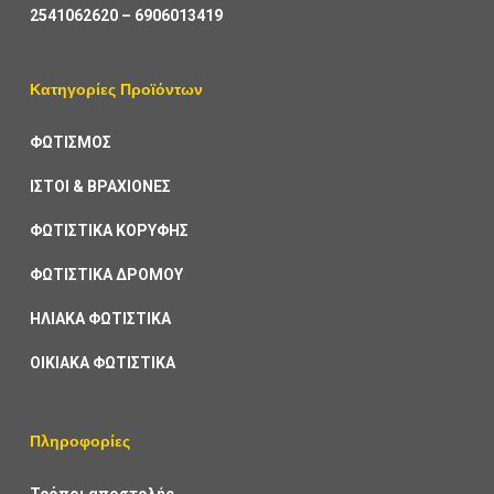
2541062620
–
6906013419
Κατηγορίες Προϊόντων
ΦΩΤΙΣΜΟΣ
ΙΣΤΟΙ & ΒΡΑΧΙΟΝΕΣ
ΦΩΤΙΣΤΙΚΑ ΚΟΡΥΦΗΣ
ΦΩΤΙΣΤΙΚΑ ΔΡΟΜΟΥ
ΗΛΙΑΚΑ ΦΩΤΙΣΤΙΚΑ
ΟΙΚΙΑΚΑ ΦΩΤΙΣΤΙΚΑ
Πληροφορίες