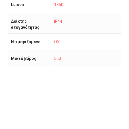
Lumen
1350
Δείκτης
IP44
στεγανότητας
Ντιμαριζόμενο
ΟΧΙ
Μικτό βάρος
560