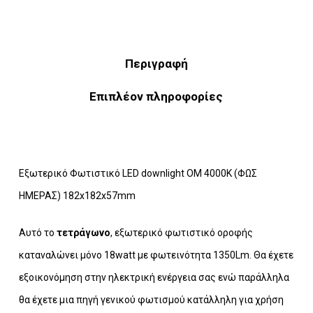
Περιγραφή
Επιπλέον πληροφορίες
Εξωτερικό Φωτιστικό LED downlight ΟΜ 4000K (ΦΩΣ
ΗΜΕΡΑΣ) 182x182x57mm
Αυτό το
τετράγωνο
, εξωτερικό φωτιστικό οροφής
καταναλώνει μόνο 18watt με φωτεινότητα 1350Lm. Θα έχετε
εξοικονόμηση στην ηλεκτρική ενέργεια σας ενώ παράλληλα
θα έχετε μια πηγή γενικού φωτισμού κατάλληλη για χρήση