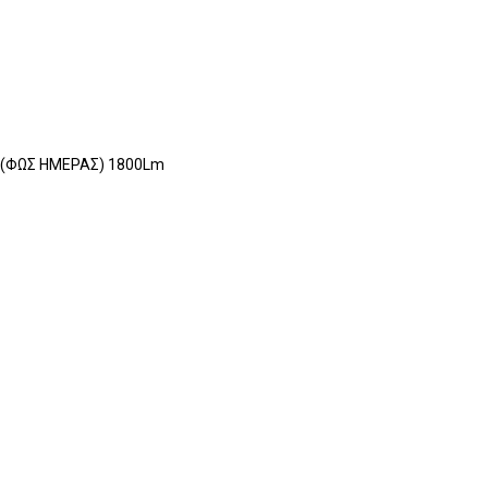
 (ΦΩΣ ΗΜΕΡΑΣ) 1800Lm