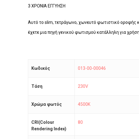
3 ΧΡΟΝΙΑ ΕΓΓΥΗΣΗ
Αυτό το
slim, τετράγωνο, χωνευτό φωτιστικό οροφής 
έχετε μια πηγή γενικού φωτισμού κατάλληλη για χρήση
Κωδικός
013-00-00046
Τάση
230V
Χρώμα φωτός
4500K
CRI(Colour
80
Rendering Index)