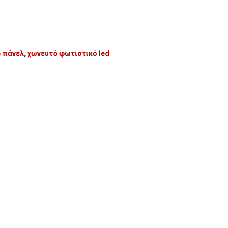
 πάνελ
,
χωνευτό φωτιστικό led