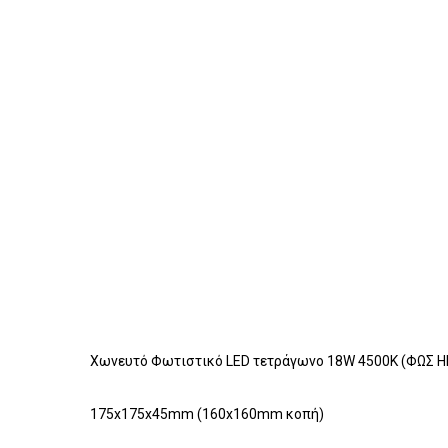
Χωνευτό Φωτιστικό LED τετράγωνο 18W 4500K (ΦΩΣ 
175x175x45mm (160x160mm κοπή)