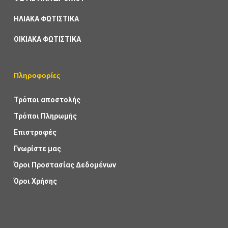
ΗΛΙΑΚΑ ΦΩΤΙΣΤΙΚΑ
ΟΙΚΙΑΚΑ ΦΩΤΙΣΤΙΚΑ
Πληροφορίες
Τρόποι αποστολής
Τρόποι Πληρωμής
Επιστροφές
Γνωρίστε μας
Όροι Προστασίας Δεδομένων
Όροι Χρήσης