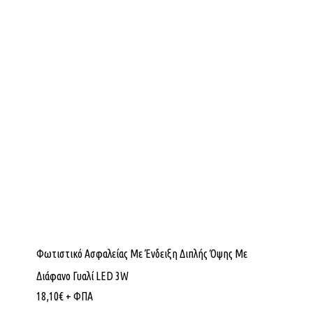
Φωτιστικό Ασφαλείας Με Ένδειξη Διπλής Όψης Με
Διάφανο Γυαλί LED 3W
18,10
€
+ ΦΠΑ