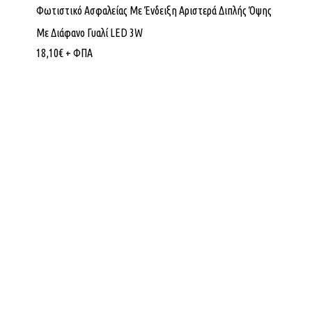
Φωτιστικό Ασφαλείας Με Ένδειξη Αριστερά Διπλής Όψης
Με Διάφανο Γυαλί LED 3W
18,10
€
+ ΦΠΑ