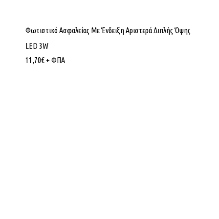
Φωτιστικό Ασφαλείας Με Ένδειξη Αριστερά Διπλής Όψης
LED 3W
11,70
€
+ ΦΠΑ