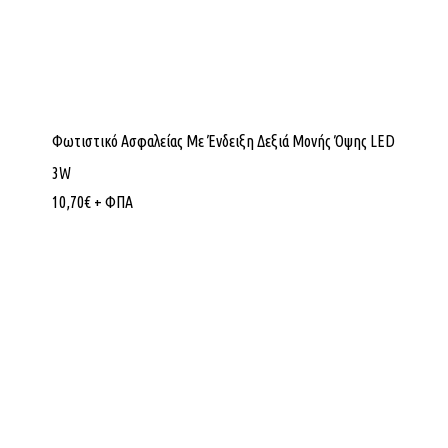
Φωτιστικό Ασφαλείας Με Ένδειξη Δεξιά Μονής Όψης LED
3W
10,70
€
+ ΦΠΑ