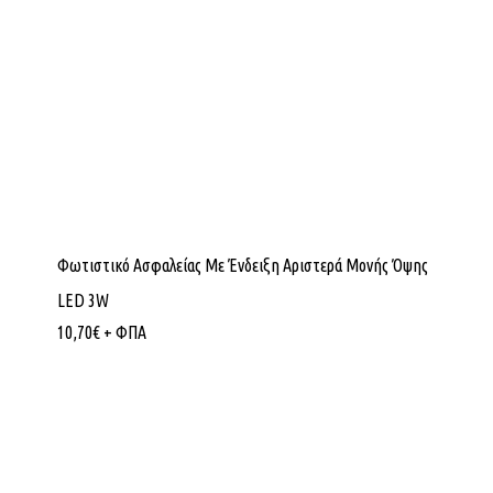
Φωτιστικό Ασφαλείας Με Ένδειξη Αριστερά Μονής Όψης
LED 3W
10,70
€
+ ΦΠΑ