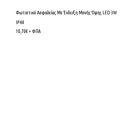
Φωτιστικό Ασφαλείας Με Ένδειξη Μονής Όψης LED 3W
IP44
10,70
€
+ ΦΠΑ