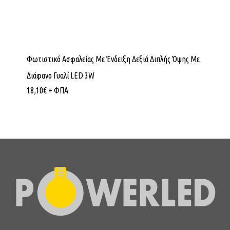
Φωτιστικό Ασφαλείας Με Ένδειξη Δεξιά Διπλής Όψης Με
Διάφανο Γυαλί LED 3W
18,10
€
+ ΦΠΑ