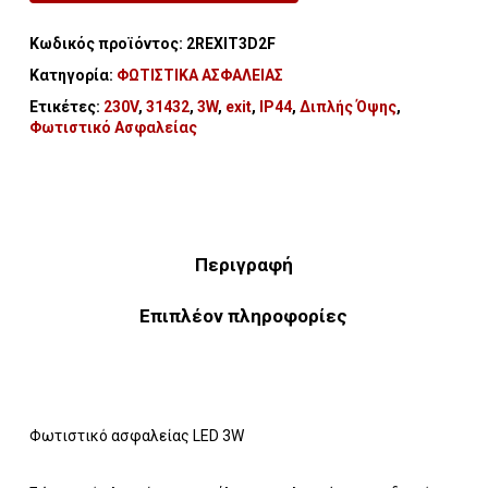
Κωδικός προϊόντος:
2REXIT3D2F
Κατηγορία:
ΦΩΤΙΣΤΙΚΑ ΑΣΦΑΛΕΙΑΣ
Ετικέτες:
230V
,
31432
,
3W
,
exit
,
IP44
,
Διπλής Όψης
,
Φωτιστικό Ασφαλείας
Περιγραφή
Επιπλέον πληροφορίες
Φωτιστικό ασφαλείας LED 3W