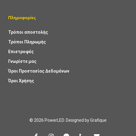
Πληροφορίες
Τρόποι αποστολής
Τρόποι Πληρωμής
Επιστροφές
Γνωρίστε μας
Όροι Προστασίας Δεδομένων
Όροι Χρήσης
© 2026 PowerLED. Designed by
Grafique
facebook
instagram
messenger
phone
email