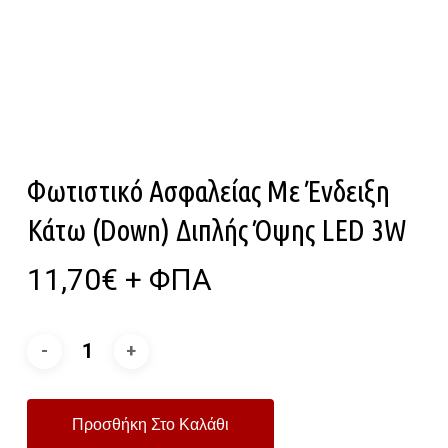
Φωτιστικό Ασφαλείας Με Ένδειξη
Κάτω (Down) Διπλής Όψης LED 3W
11,70
€
+ ΦΠΑ
Προσθήκη Στο Καλάθι