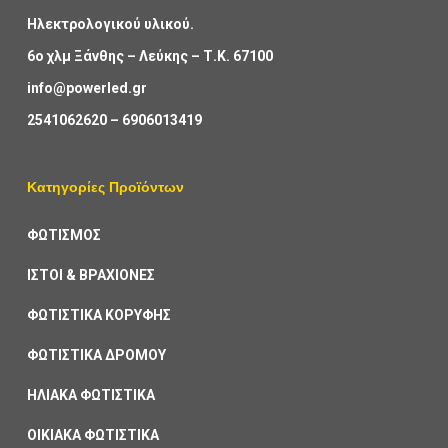
Ηλεκτρολογικού υλικού.
6ο χλμ Ξάνθης – Λεύκης – Τ.Κ. 67100
info@powerled.gr
2541062620
–
6906013419
Κατηγορίες Προϊόντων
ΦΩΤΙΣΜΟΣ
ΙΣΤΟΙ & ΒΡΑΧΙΟΝΕΣ
ΦΩΤΙΣΤΙΚΑ ΚΟΡΥΦΗΣ
ΦΩΤΙΣΤΙΚΑ ΔΡΟΜΟΥ
ΗΛΙΑΚΑ ΦΩΤΙΣΤΙΚΑ
ΟΙΚΙΑΚΑ ΦΩΤΙΣΤΙΚΑ