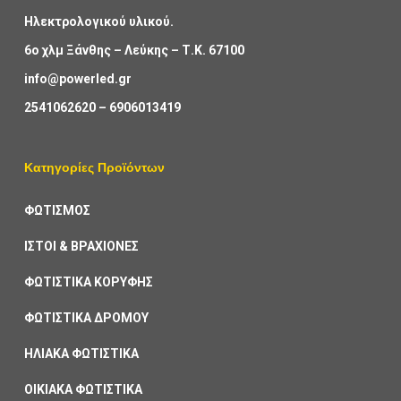
Ηλεκτρολογικού υλικού.
6ο χλμ Ξάνθης – Λεύκης – Τ.Κ. 67100
info@powerled.gr
2541062620
–
6906013419
Κατηγορίες Προϊόντων
ΦΩΤΙΣΜΟΣ
ΙΣΤΟΙ & ΒΡΑΧΙΟΝΕΣ
ΦΩΤΙΣΤΙΚΑ ΚΟΡΥΦΗΣ
ΦΩΤΙΣΤΙΚΑ ΔΡΟΜΟΥ
ΗΛΙΑΚΑ ΦΩΤΙΣΤΙΚΑ
ΟΙΚΙΑΚΑ ΦΩΤΙΣΤΙΚΑ