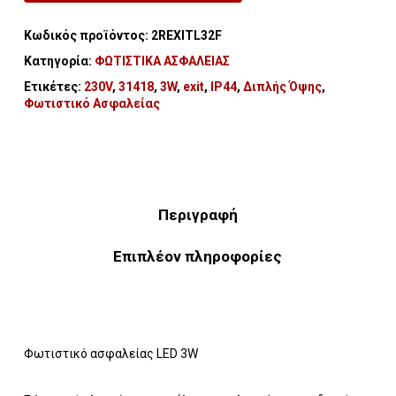
Κωδικός προϊόντος:
2REXITL32F
Κατηγορία:
ΦΩΤΙΣΤΙΚΑ ΑΣΦΑΛΕΙΑΣ
Ετικέτες:
230V
,
31418
,
3W
,
exit
,
IP44
,
Διπλής Όψης
,
Φωτιστικό Ασφαλείας
Περιγραφή
Επιπλέον πληροφορίες
Φωτιστικό ασφαλείας LED 3W