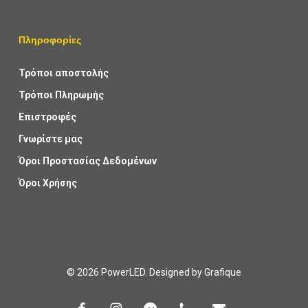
Πληροφορίες
Τρόποι αποστολής
Τρόποι Πληρωμής
Επιστροφές
Γνωρίστε μας
Όροι Προστασίας Δεδομένων
Όροι Χρήσης
© 2026 PowerLED. Designed by
Grafique
facebook
instagram
messenger
phone
email