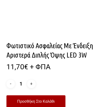
Φωτιστικό Ασφαλείας Με Ένδειξη
Αριστερά Διπλής Όψης LED 3W
11,70
€
+ ΦΠΑ
Προσθήκη Στο Καλάθι