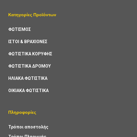
Κατηγορίες Προϊόντων
ΦΩΤΙΣΜΟΣ
ΙΣΤΟΙ & ΒΡΑΧΙΟΝΕΣ
ΦΩΤΙΣΤΙΚΑ ΚΟΡΥΦΗΣ
ΦΩΤΙΣΤΙΚΑ ΔΡΟΜΟΥ
ΗΛΙΑΚΑ ΦΩΤΙΣΤΙΚΑ
ΟΙΚΙΑΚΑ ΦΩΤΙΣΤΙΚΑ
Πληροφορίες
Τρόποι αποστολής
Τρόποι Πληρωμής