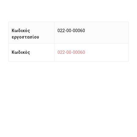
Κωδικός
022-00-00060
εργοστασίου
Κωδικός
022-00-00060