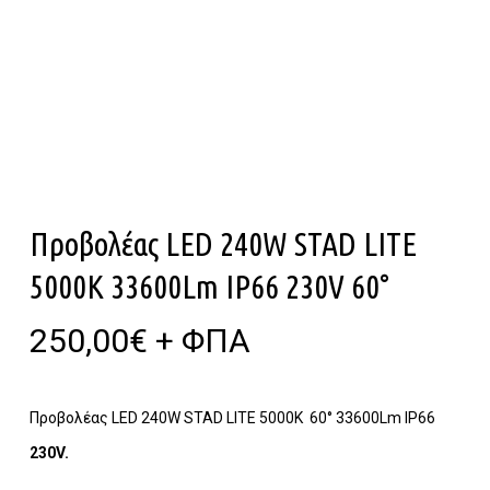
Προβολέας LED 240W STAD LITE
5000K 33600Lm IP66 230V 60°
250,00
€
+ ΦΠΑ
Προβολέας LED 240W STAD LITE 5000K 60° 33600Lm IP66
230V.