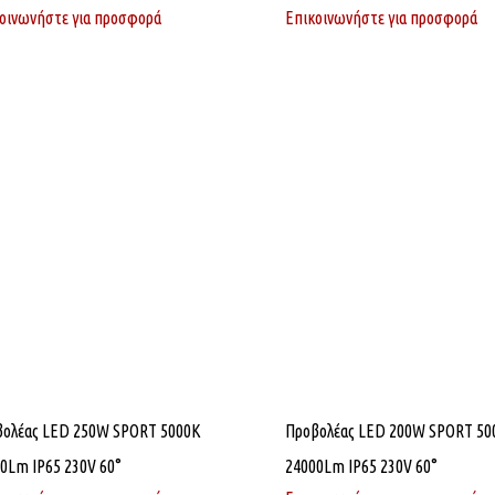
οινωνήστε για προσφορά
Επικοινωνήστε για προσφορά
βολέας LED 250W SPORT 5000K
Προβολέας LED 200W SPORT 50
0Lm IP65 230V 60°
24000Lm IP65 230V 60°