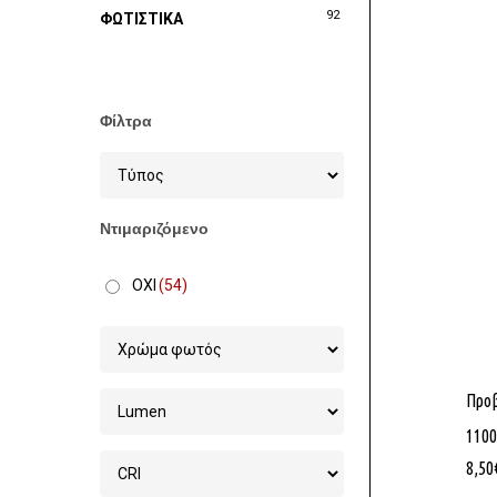
92
ΦΩΤΙΣΤΙΚΑ
Φίλτρα
Ντιμαριζόμενο
ΟΧΙ
(54)
Προβ
1100
8,50