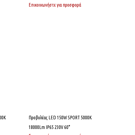
Επικοινωνήστε για προσφορά
00K
Προβολέας LED 150W SPORT 5000K
18000Lm IP65 230V 60°