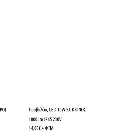
ΡΟ)
Προβολέας LED 10W ΚΟΚΚΙΝΟΣ
1000Lm IP65 230V
14,00
€
+ ΦΠΑ