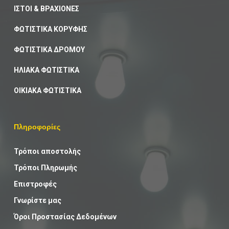
ΙΣΤΟΙ & ΒΡΑΧΙΟΝΕΣ
ΦΩΤΙΣΤΙΚΑ ΚΟΡΥΦΗΣ
ΦΩΤΙΣΤΙΚΑ ΔΡΟΜΟΥ
ΗΛΙΑΚΑ ΦΩΤΙΣΤΙΚΑ
ΟΙΚΙΑΚΑ ΦΩΤΙΣΤΙΚΑ
Πληροφορίες
Τρόποι αποστολής
Τρόποι Πληρωμής
Επιστροφές
Γνωρίστε μας
Όροι Προστασίας Δεδομένων