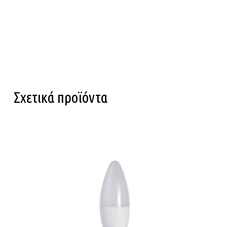
Σχετικά προϊόντα