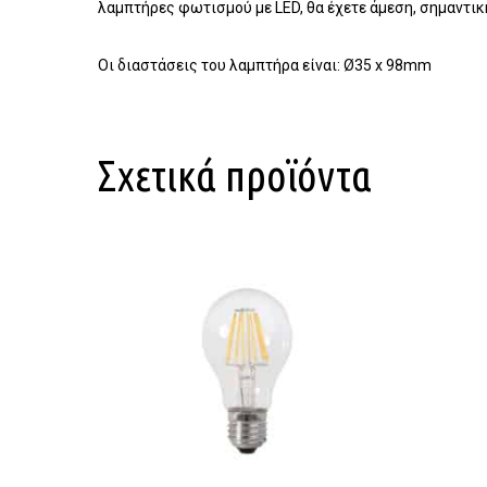
λαμπτήρες φωτισμού με LED, θα έχετε άμεση, σημαντι
Οι διαστάσεις του λαμπτήρα είναι: Ø35 х 98mm
Σχετικά προϊόντα