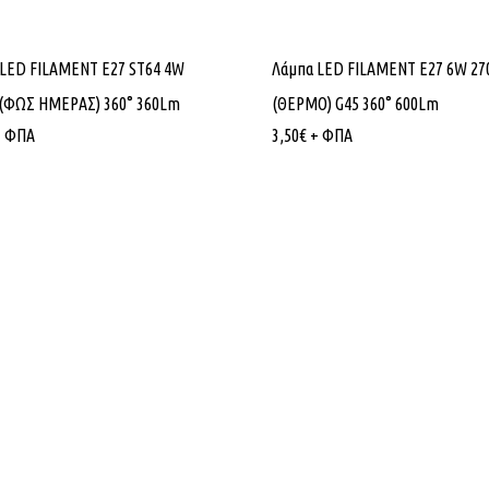
 LED FILAMENT E27 ST64 4W
Λάμπα LED FILAMENT E27 6W 27
 (ΦΩΣ ΗΜΕΡΑΣ) 360° 360Lm
(ΘΕΡΜΟ) G45 360° 600Lm
+ ΦΠΑ
3,50
€
+ ΦΠΑ