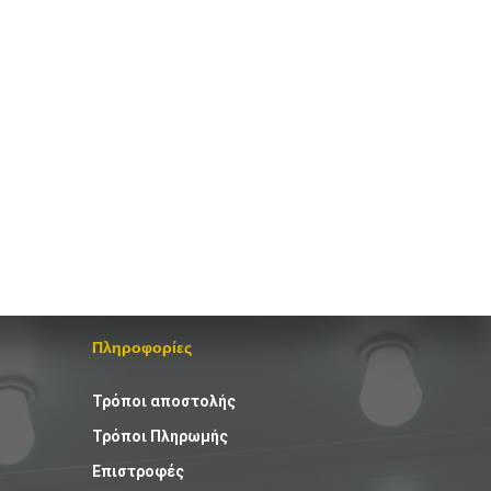
Πληροφορίες
Τρόποι αποστολής
Τρόποι Πληρωμής
Επιστροφές