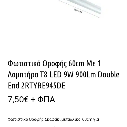
Φωτιστικό Οροφής 60cm Με 1
Λαμπτήρα T8 LED 9W 900Lm Double
End 2RTYRE945DE
7,50
€
+ ΦΠΑ
Φωτιστικό Οροφής Σκαφάκι μεταλλικο 60cm για