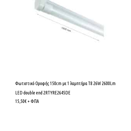
Φωτιστικό Οροφής 150cm με 1 λαμπτήρα T8 26W 2600Lm
LED double end 2RTYRE2645DE
15,50
€
+ ΦΠΑ