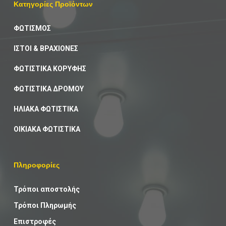
Κατηγορίες Προϊόντων
ΦΩΤΙΣΜΟΣ
ΙΣΤΟΙ & ΒΡΑΧΙΟΝΕΣ
ΦΩΤΙΣΤΙΚΑ ΚΟΡΥΦΗΣ
ΦΩΤΙΣΤΙΚΑ ΔΡΟΜΟΥ
ΗΛΙΑΚΑ ΦΩΤΙΣΤΙΚΑ
ΟΙΚΙΑΚΑ ΦΩΤΙΣΤΙΚΑ
Πληροφορίες
Τρόποι αποστολής
Τρόποι Πληρωμής
Επιστροφές