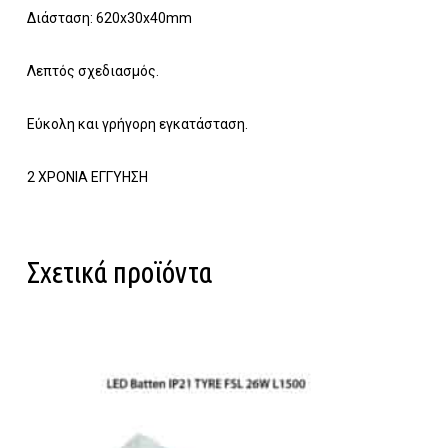
Διάσταση: 620x30x40mm
Λεπτός σχεδιασμός.
Κανένα προϊόν στο καλάθι σας.
Εύκολη και γρήγορη εγκατάσταση.
Go To Shop
2 ΧΡΟΝΙΑ ΕΓΓΥΗΣΗ
Σχετικά προϊόντα