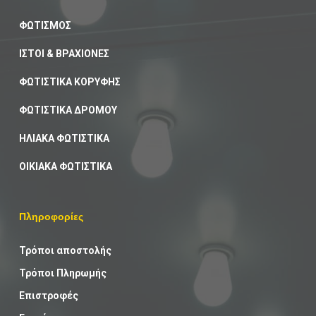
ΦΩΤΙΣΜΟΣ
ΙΣΤΟΙ & ΒΡΑΧΙΟΝΕΣ
ΦΩΤΙΣΤΙΚΑ ΚΟΡΥΦΗΣ
ΦΩΤΙΣΤΙΚΑ ΔΡΟΜΟΥ
ΗΛΙΑΚΑ ΦΩΤΙΣΤΙΚΑ
ΟΙΚΙΑΚΑ ΦΩΤΙΣΤΙΚΑ
Πληροφορίες
Τρόποι αποστολής
Τρόποι Πληρωμής
Επιστροφές