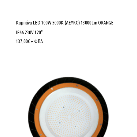
Καμπάνα LED 100W 5000K (ΛΕΥΚΟ) 13000Lm ORANGE
IP66 230V 120°
137,00
€
+ ΦΠΑ