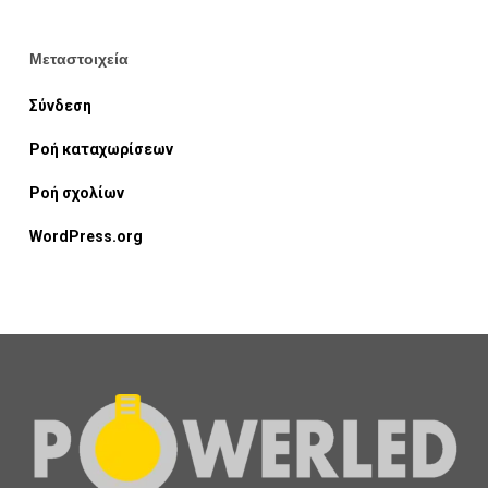
Μεταστοιχεία
Σύνδεση
Ροή καταχωρίσεων
Ροή σχολίων
WordPress.org