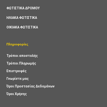
ΦΩΤΙΣΤΙΚΑ ΔΡΟΜΟΥ
ΗΛΙΑΚΑ ΦΩΤΙΣΤΙΚΑ
ΟΙΚΙΑΚΑ ΦΩΤΙΣΤΙΚΑ
Πληροφορίες
Τρόποι αποστολής
Τρόποι Πληρωμής
Επιστροφές
Γνωρίστε μας
Όροι Προστασίας Δεδομένων
Όροι Χρήσης