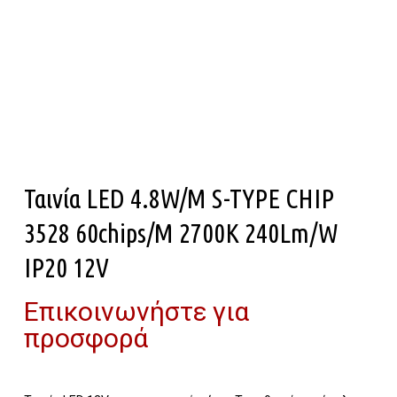
Ταινία LED 4.8W/m S-TYPE CHIP
3528 60chips/m 2700K 240Lm/W
IP20 12V
Επικοινωνήστε για
προσφορά