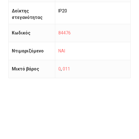
Δείκτης
IP20
στεγανότητας
Κωδικός
84476
Ντιμαριζόμενο
ΝΑΙ
Μικτό βάρος
0
,
011