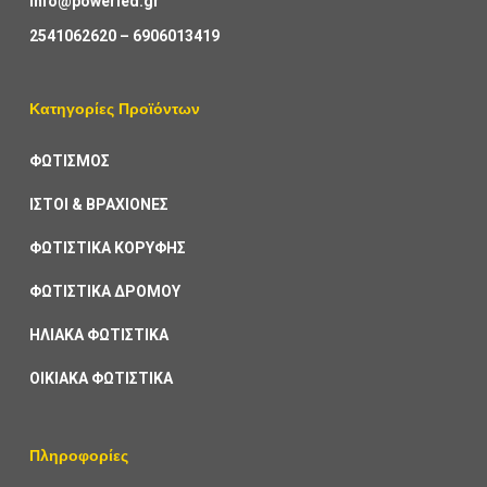
info@powerled.gr
2541062620
–
6906013419
Κατηγορίες Προϊόντων
ΦΩΤΙΣΜΟΣ
ΙΣΤΟΙ & ΒΡΑΧΙΟΝΕΣ
ΦΩΤΙΣΤΙΚΑ ΚΟΡΥΦΗΣ
ΦΩΤΙΣΤΙΚΑ ΔΡΟΜΟΥ
ΗΛΙΑΚΑ ΦΩΤΙΣΤΙΚΑ
ΟΙΚΙΑΚΑ ΦΩΤΙΣΤΙΚΑ
Πληροφορίες