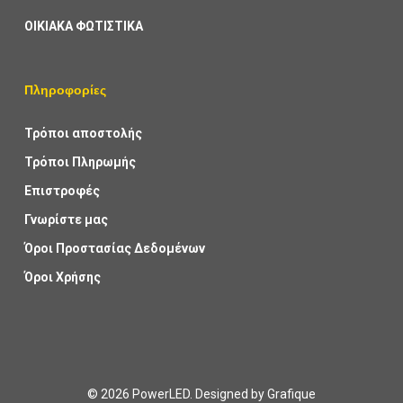
ΟΙΚΙΑΚΑ ΦΩΤΙΣΤΙΚΑ
Πληροφορίες
Τρόποι αποστολής
Τρόποι Πληρωμής
Επιστροφές
Γνωρίστε μας
Όροι Προστασίας Δεδομένων
Όροι Χρήσης
© 2026 PowerLED. Designed by
Grafique