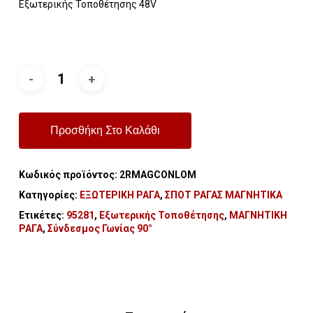
Εξωτερικής Τοποθέτησης 48V
Προσθήκη Στο Καλάθι
Κωδικός προϊόντος:
2RMAGCONLOM
Κατηγορίες:
ΕΞΩΤΕΡΙΚΗ ΡΑΓΑ
,
ΣΠΟΤ ΡΑΓΑΣ ΜΑΓΝΗΤΙΚΑ
Ετικέτες:
95281
,
Εξωτερικής Τοποθέτησης
,
ΜΑΓΝΗΤΙΚΗ
ΡΑΓΑ
,
Σύνδεσμος Γωνίας 90°