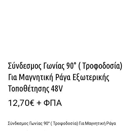
Σύνδεσμος Γωνίας 90° ( Τροφοδοσία)
Για Μαγνητική Ράγα Εξωτερικής
Τοποθέτησης 48V
12,70
€
+ ΦΠΑ
Σύνδεσμος Γωνίας 90° ( Τροφοδοσία) Για Μαγνητική Ράγα