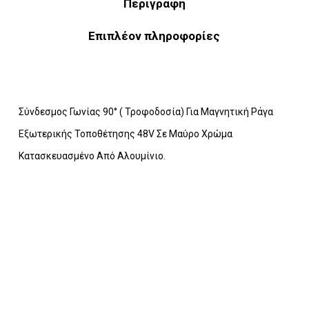
Περιγραφή
Επιπλέον πληροφορίες
Σύνδεσμος Γωνίας 90° ( Τροφοδοσία) Για Μαγνητική Ράγα
Εξωτερικής Τοποθέτησης 48V Σε Μαύρο Χρώμα
Κατασκευασμένο Από Αλουμίνιο.