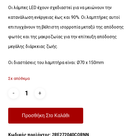
Οι λάμπες LED έχουν σχεδιαστεί για να μειώνουν την
κατανάλωση ενέργειας έως και 90%. Οι λαμπτήρες αυτοί
επιτυγχάνουν τη βέλτιστη ισορροπία μεταξύ της απόδοσης
φωτός και της μακροζωίας για την επίτευξη απόδοσης
μεγάλης διάρκειας ζωής.
Οι διαστάσεις του λαμπτήρα είναι: Ø70 х 150mm
Σε απόθεμα
Προσθήκη Στο Καλάθι
Κωδικός προϊόντος:
2RE272040CORNN