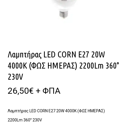
Λαμπτήρας LED CORN E27 20W
4000K (ΦΩΣ ΗΜΕΡΑΣ) 2200Lm 360°
230V
26,50
€
+ ΦΠΑ
Λαμπτήρας LED CORN E27 20W 4000K (ΦΩΣ ΗΜΕΡΑΣ)
2200Lm 360° 230V