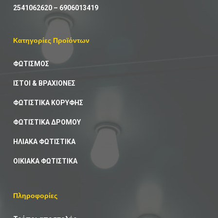
2541062620
–
6906013419
Κατηγορίες Προϊόντων
ΦΩΤΙΣΜΟΣ
ΙΣΤΟΙ & ΒΡΑΧΙΟΝΕΣ
ΦΩΤΙΣΤΙΚΑ ΚΟΡΥΦΗΣ
ΦΩΤΙΣΤΙΚΑ ΔΡΟΜΟΥ
ΗΛΙΑΚΑ ΦΩΤΙΣΤΙΚΑ
ΟΙΚΙΑΚΑ ΦΩΤΙΣΤΙΚΑ
Πληροφορίες