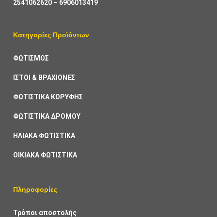
2541062620
–
6906013419
Κατηγορίες Προϊόντων
ΦΩΤΙΣΜΟΣ
ΙΣΤΟΙ & ΒΡΑΧΙΟΝΕΣ
ΦΩΤΙΣΤΙΚΑ ΚΟΡΥΦΗΣ
ΦΩΤΙΣΤΙΚΑ ΔΡΟΜΟΥ
ΗΛΙΑΚΑ ΦΩΤΙΣΤΙΚΑ
ΟΙΚΙΑΚΑ ΦΩΤΙΣΤΙΚΑ
Πληροφορίες
Τρόποι αποστολής