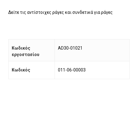
Δείτε τις αντίστοιχες ράγες και συνδετικά για ράγες
Κωδικός
AD30-01021
εργοστασίου
Κωδικός
011-06-00003