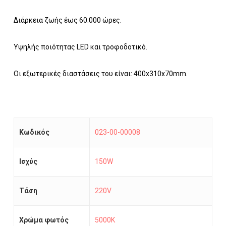
Διάρκεια ζωής έως 60.000 ώρες.
Υψηλής ποιότητας LED και τροφοδοτικό.
Οι εξωτερικές διαστάσεις του είναι: 400x310x70mm.
Κωδικός
023-00-00008
Ισχύς
150W
Τάση
220V
Χρώμα φωτός
5000K