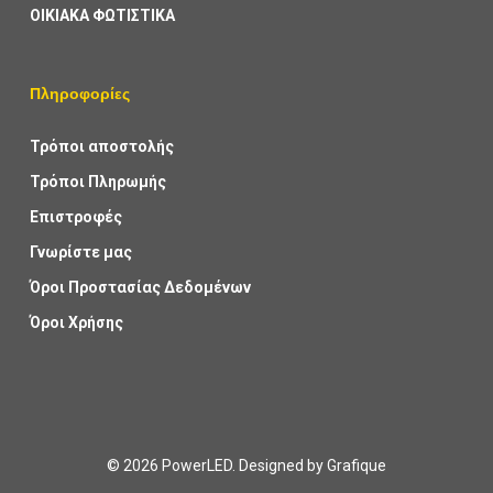
ΟΙΚΙΑΚΑ ΦΩΤΙΣΤΙΚΑ
Πληροφορίες
Τρόποι αποστολής
Τρόποι Πληρωμής
Επιστροφές
Γνωρίστε μας
Όροι Προστασίας Δεδομένων
Όροι Χρήσης
© 2026 PowerLED. Designed by
Grafique