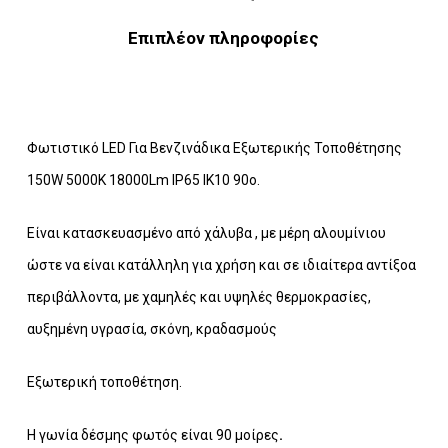
Επιπλέον πληροφορίες
Φωτιστικό LED Για Βενζινάδικα Εξωτερικής Τοποθέτησης
150W 5000K 18000Lm IP65 ΙΚ10 90o.
Είναι κατασκευασμένo από χάλυβα , με μέρη αλουμίνιου
ώστε να είναι κατάλληλη για χρήση και σε ιδιαίτερα αντίξοα
περιβάλλοντα, με χαμηλές και υψηλές θερμοκρασίες,
αυξημένη υγρασία, σκόνη, κραδασμούς
Εξωτερική τοποθέτηση.
Η γωνία δέσμης φωτός είναι 90 μοίρες
.