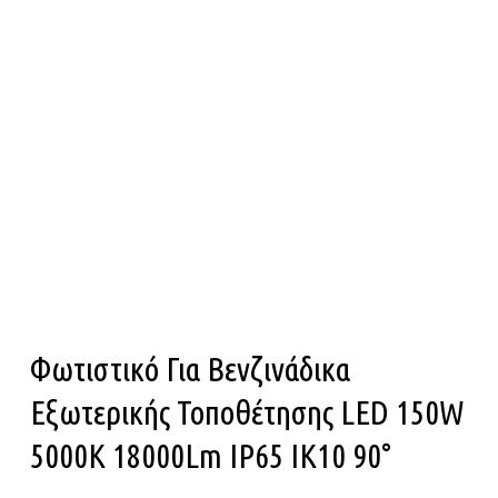
Φωτιστικό Για Βενζινάδικα
Εξωτερικής Τοποθέτησης LED 150W
5000K 18000Lm IP65 ΙΚ10 90°