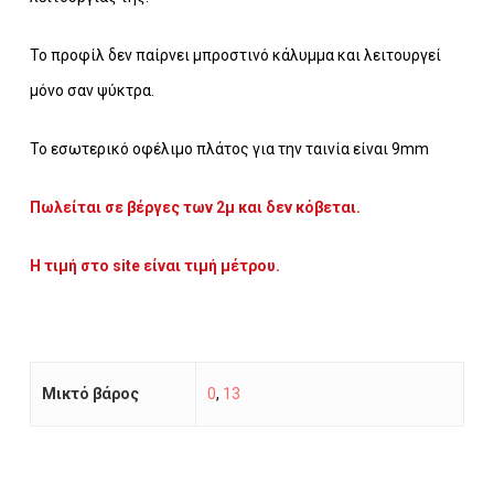
Το προφίλ δεν παίρνει μπροστινό κάλυμμα και λειτουργεί
μόνο σαν ψύκτρα.
Το εσωτερικό οφέλιμο πλάτος για την ταινία είναι 9mm
Πωλείται σε βέργες των 2μ και δεν κόβεται.
Η τιμή στο site είναι τιμή μέτρου.
Μικτό βάρος
0
,
13