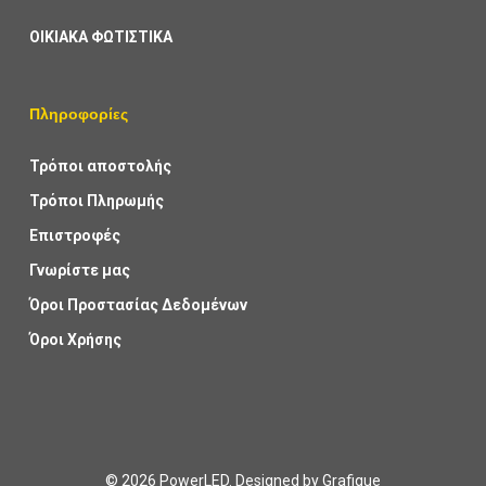
ΟΙΚΙΑΚΑ ΦΩΤΙΣΤΙΚΑ
Πληροφορίες
Τρόποι αποστολής
Τρόποι Πληρωμής
Επιστροφές
Γνωρίστε μας
Όροι Προστασίας Δεδομένων
Όροι Χρήσης
© 2026 PowerLED. Designed by
Grafique