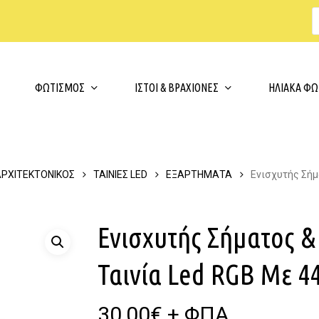
Cart
ΦΩΤΙΣΜΟΣ
ΙΣΤΟΙ & ΒΡΑΧΙΟΝΕΣ
ΗΛΙΑΚΑ ΦΩ
ΑΡΧΙΤΕΚΤΟΝΙΚΟΣ
ΤΑΙΝΙΕΣ LED
ΕΞΑΡΤΗΜΑΤΑ
Ενισχυτής Σήμα
Ενισχυτής Σήματος & 
Ταινία Led RGB Με 4
30,00
€
+ ΦΠΑ