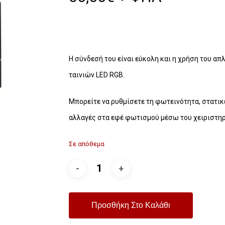
Η σύνδεσή του είναι εύκολη και η χρήση του απλ
ταινιών LED RGB.
Μπορείτε να ρυθμίσετε τη φωτεινότητα, στατι
αλλαγές στα εφέ φωτισμού μέσω του χειριστηρ
Σε απόθεμα
Προσθήκη Στο Καλάθι