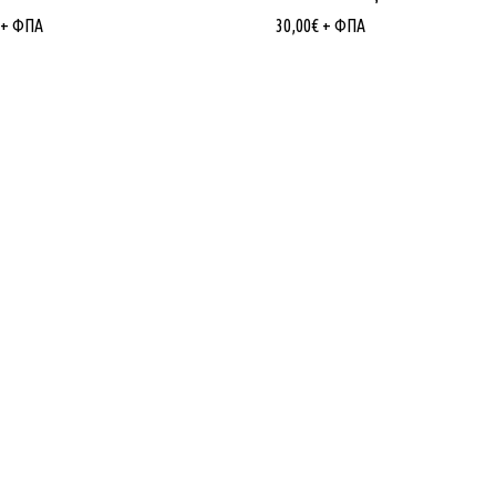
+ ΦΠΑ
30,00
€
+ ΦΠΑ