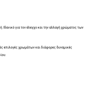
ή. Ιδανικό για τον έλεγχο και την αλλαγή χρώματος των
κές επιλογές χρωμάτων και διάφορες δυναμικές
ίου.