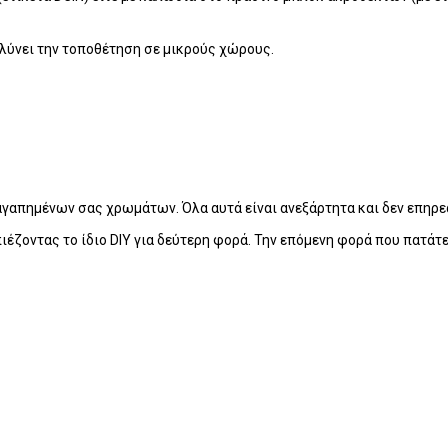
ύνει την τοποθέτηση σε μικρούς χώρους.
αγαπημένων σας χρωμάτων. Όλα αυτά είναι ανεξάρτητα και δεν επηρεά
ζοντας το ίδιο DIY για δεύτερη φορά. Την επόμενη φορά που πατάτε α