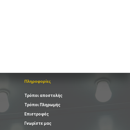
Πληροφορίες
Τρόποι αποστολής
Τρόποι Πληρωμής
Επιστροφές
Γνωρίστε μας