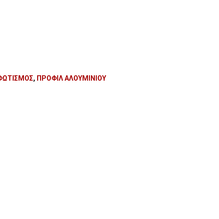
ΦΩΤΙΣΜΟΣ
,
ΠΡΟΦΙΛ ΑΛΟΥΜΙΝΙΟΥ