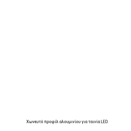
Χωνευτό προφίλ αλουμινίου για ταινία LED.