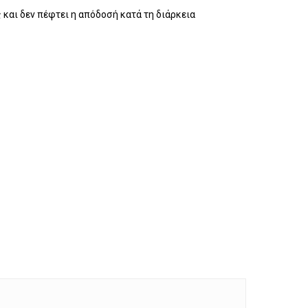
 και δεν πέφτει η απόδοσή κατά τη διάρκεια