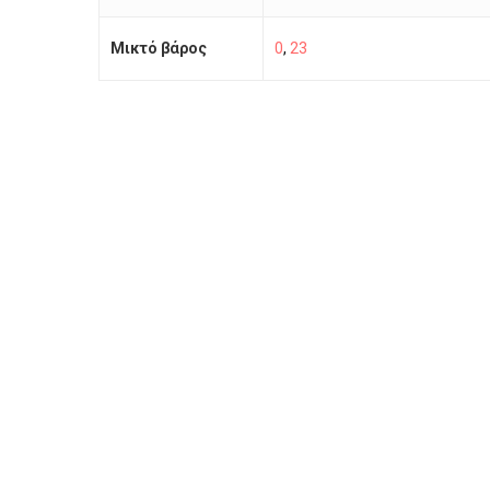
Μικτό βάρος
0
,
23