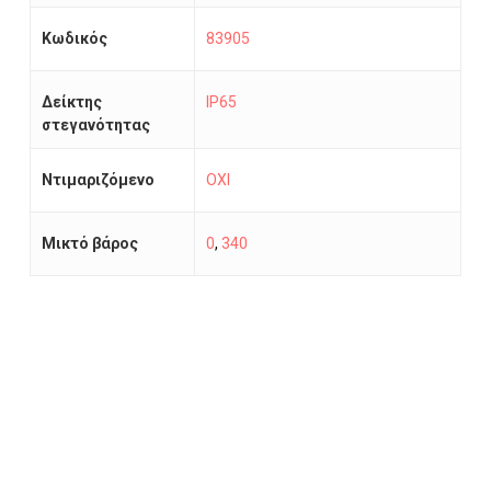
Κωδικός
83905
Δείκτης
IP65
στεγανότητας
Ντιμαριζόμενο
ΟΧΙ
Μικτό βάρος
0
,
340