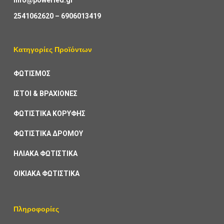
info@powerled.gr
2541062620
–
6906013419
Κατηγορίες Προϊόντων
ΦΩΤΙΣΜΟΣ
ΙΣΤΟΙ & ΒΡΑΧΙΟΝΕΣ
ΦΩΤΙΣΤΙΚΑ ΚΟΡΥΦΗΣ
ΦΩΤΙΣΤΙΚΑ ΔΡΟΜΟΥ
ΗΛΙΑΚΑ ΦΩΤΙΣΤΙΚΑ
ΟΙΚΙΑΚΑ ΦΩΤΙΣΤΙΚΑ
Πληροφορίες