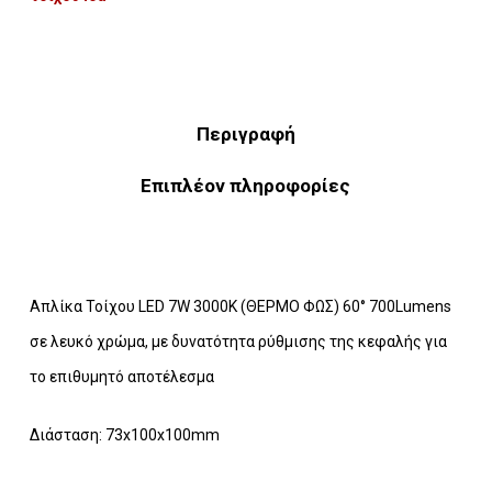
Περιγραφή
Επιπλέον πληροφορίες
Απλίκα Τοίχου LED 7W 3000K (ΘΕΡΜΟ ΦΩΣ) 60° 700Lumens
σε λευκό χρώμα, με δυνατότητα ρύθμισης της κεφαλής για
το επιθυμητό αποτέλεσμα
Διάσταση: 73x100x100mm