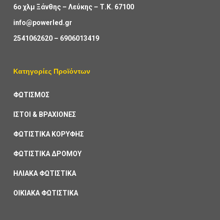
6ο χλμ Ξάνθης – Λεύκης – Τ.Κ. 67100
info@powerled.gr
2541062620
–
6906013419
Κατηγορίες Προϊόντων
ΦΩΤΙΣΜΟΣ
ΙΣΤΟΙ & ΒΡΑΧΙΟΝΕΣ
ΦΩΤΙΣΤΙΚΑ ΚΟΡΥΦΗΣ
ΦΩΤΙΣΤΙΚΑ ΔΡΟΜΟΥ
ΗΛΙΑΚΑ ΦΩΤΙΣΤΙΚΑ
ΟΙΚΙΑΚΑ ΦΩΤΙΣΤΙΚΑ