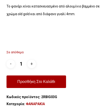
Το φανάρι είναι κατασκευασμένο από αλουμίνιο βαμμένο σε
χρώμα old gold και από διάφανο γυαλί 4mm.
Σε απόθεμα
Προσθήκη Στο Καλάθι
Κωδικός προϊόντος:
2RBIG03G
Κατηγορία:
ΦΑΝΑΡΑΚΙΑ