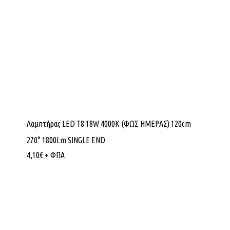
Λαμπτήρας LED Τ8 18W 4000K (ΦΩΣ ΗΜΕΡΑΣ) 120cm
270° 1800Lm SINGLE END
4,10
€
+ ΦΠΑ