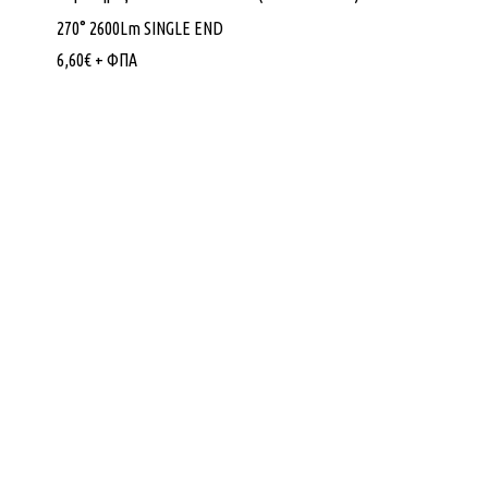
270° 2600Lm SINGLE END
6,60
€
+ ΦΠΑ