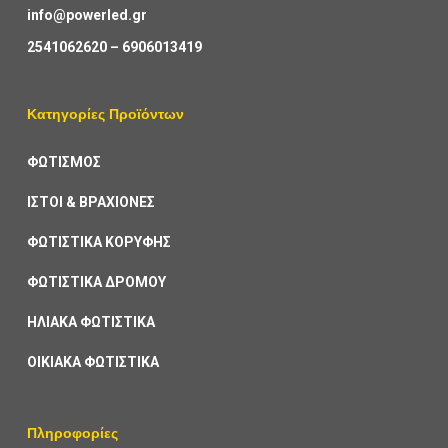
info@powerled.gr
2541062620
–
6906013419
Κατηγορίες Προϊόντων
ΦΩΤΙΣΜΟΣ
ΙΣΤΟΙ & ΒΡΑΧΙΟΝΕΣ
ΦΩΤΙΣΤΙΚΑ ΚΟΡΥΦΗΣ
ΦΩΤΙΣΤΙΚΑ ΔΡΟΜΟΥ
ΗΛΙΑΚΑ ΦΩΤΙΣΤΙΚΑ
ΟΙΚΙΑΚΑ ΦΩΤΙΣΤΙΚΑ
Πληροφορίες