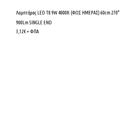
Λαμπτήρας LED Τ8 9W 4000K (ΦΩΣ ΗΜΕΡΑΣ) 60cm 270°
900Lm SINGLE END
3,12
€
+ ΦΠΑ