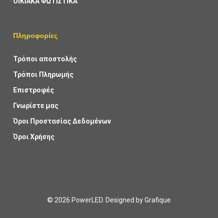
ΟΙΚΙΑΚΑ ΦΩΤΙΣΤΙΚΑ
Πληροφορίες
Τρόποι αποστολής
Τρόποι Πληρωμής
Επιστροφές
Γνωρίστε μας
Όροι Προστασίας Δεδομένων
Όροι Χρήσης
© 2026 PowerLED. Designed by
Grafique