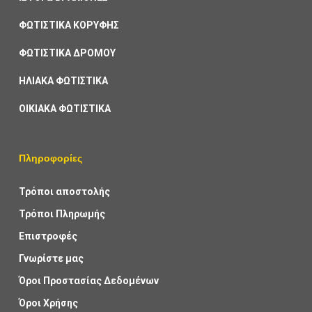
ΦΩΤΙΣΤΙΚΑ ΚΟΡΥΦΗΣ
ΦΩΤΙΣΤΙΚΑ ΔΡΟΜΟΥ
ΗΛΙΑΚΑ ΦΩΤΙΣΤΙΚΑ
ΟΙΚΙΑΚΑ ΦΩΤΙΣΤΙΚΑ
Πληροφορίες
Τρόποι αποστολής
Τρόποι Πληρωμής
Επιστροφές
Γνωρίστε μας
Όροι Προστασίας Δεδομένων
Όροι Χρήσης