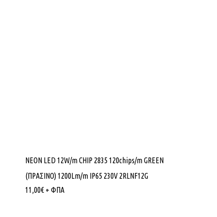
NEON LED 12W/m CHIP 2835 120chips/m GREEN
(ΠΡΑΣΙΝΟ) 1200Lm/m IP65 230V 2RLNF12G
11,00
€
+ ΦΠΑ