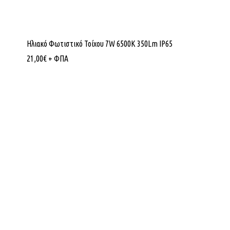
Ηλιακό Φωτιστικό Τοίχου 7W 6500K 350Lm IP65
21,00
€
+ ΦΠΑ