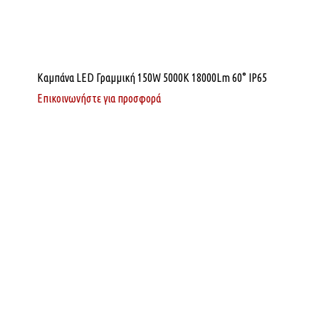
Καμπάνα LED Γραμμική 150W 5000K 18000Lm 60° IP65
Επικοινωνήστε για προσφορά