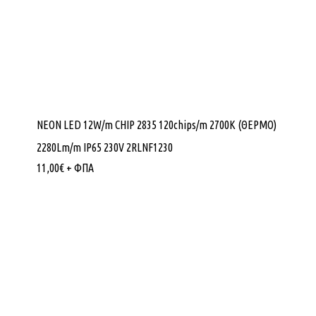
NEON LED 12W/m CHIP 2835 120chips/m 2700K (ΘΕΡΜΟ)
2280Lm/m IP65 230V 2RLNF1230
11,00
€
+ ΦΠΑ