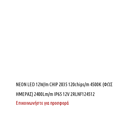
NEON LED 12W/m CHIP 2835 120chips/m 4500K (ΦΩΣ
ΗΜΕΡΑΣ) 2400Lm/m IP65 12V 2RLNF124512
Επικοινωνήστε για προσφορά