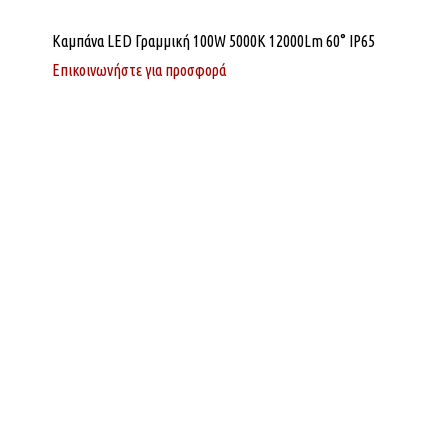
Καμπάνα LED Γραμμική 100W 5000K 12000Lm 60° IP65
Επικοινωνήστε για προσφορά