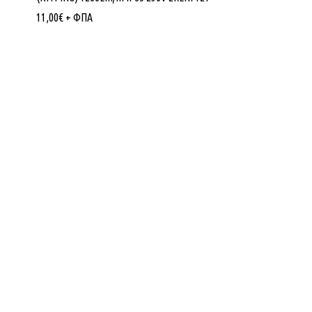
11,00
€
+ ΦΠΑ