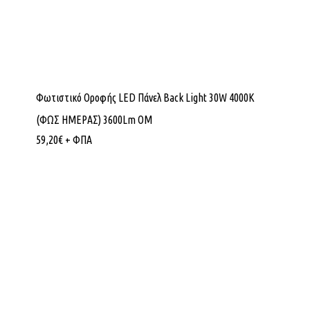
Φωτιστικό Οροφής LED Πάνελ Back Light 30W 4000K
(ΦΩΣ ΗΜΕΡΑΣ) 3600Lm ΟΜ
59,20
€
+ ΦΠΑ