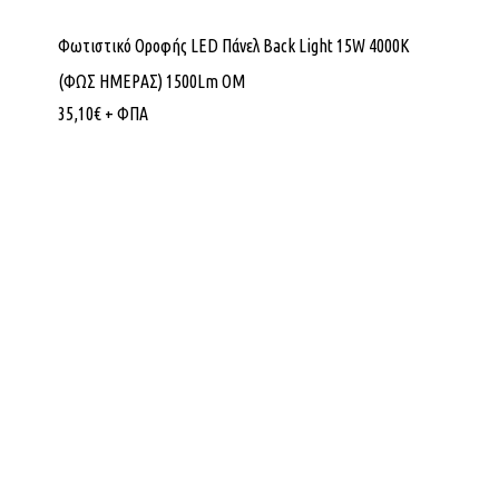
Φωτιστικό Οροφής LED Πάνελ Back Light 15W 4000K
(ΦΩΣ ΗΜΕΡΑΣ) 1500Lm ΟΜ
35,10
€
+ ΦΠΑ