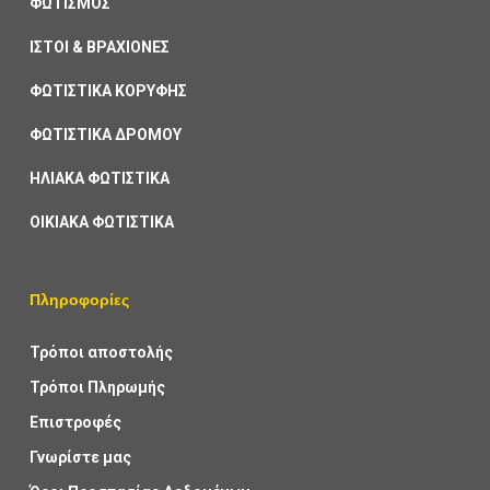
ΦΩΤΙΣΜΟΣ
ΙΣΤΟΙ & ΒΡΑΧΙΟΝΕΣ
ΦΩΤΙΣΤΙΚΑ ΚΟΡΥΦΗΣ
ΦΩΤΙΣΤΙΚΑ ΔΡΟΜΟΥ
ΗΛΙΑΚΑ ΦΩΤΙΣΤΙΚΑ
ΟΙΚΙΑΚΑ ΦΩΤΙΣΤΙΚΑ
Πληροφορίες
Τρόποι αποστολής
Τρόποι Πληρωμής
Επιστροφές
Γνωρίστε μας