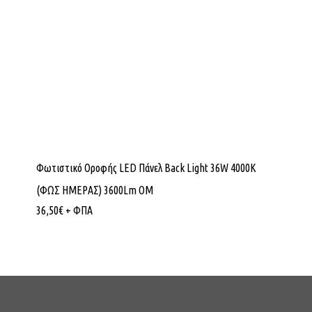
Φωτιστικό Οροφής LED Πάνελ Back Light 36W 4000K
(ΦΩΣ ΗΜΕΡΑΣ) 3600Lm ΟΜ
36,50
€
+ ΦΠΑ