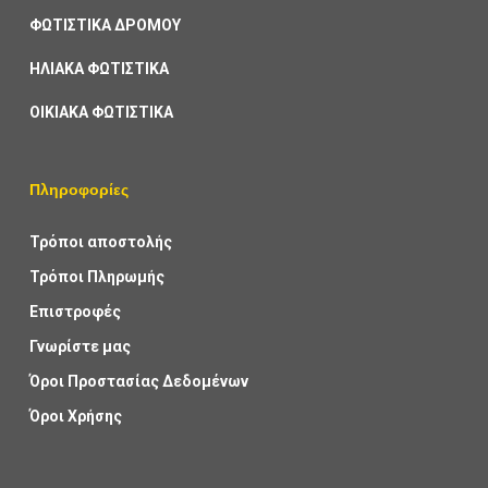
ΦΩΤΙΣΤΙΚΑ ΔΡΟΜΟΥ
ΗΛΙΑΚΑ ΦΩΤΙΣΤΙΚΑ
ΟΙΚΙΑΚΑ ΦΩΤΙΣΤΙΚΑ
Πληροφορίες
Τρόποι αποστολής
Τρόποι Πληρωμής
Επιστροφές
Γνωρίστε μας
Όροι Προστασίας Δεδομένων
Όροι Χρήσης