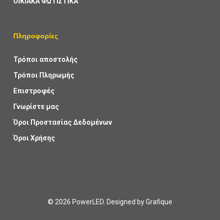
ΟΙΚΙΑΚΑ ΦΩΤΙΣΤΙΚΑ
Πληροφορίες
Τρόποι αποστολής
Τρόποι Πληρωμής
Επιστροφές
Γνωρίστε μας
Όροι Προστασίας Δεδομένων
Όροι Χρήσης
© 2026 PowerLED. Designed by
Grafique