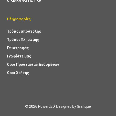
ΟΙΚΙΑΚΑ ΦΩΤΙΣΤΙΚΑ
Πληροφορίες
Τρόποι αποστολής
Τρόποι Πληρωμής
Επιστροφές
Γνωρίστε μας
Όροι Προστασίας Δεδομένων
Όροι Χρήσης
© 2026 PowerLED. Designed by
Grafique