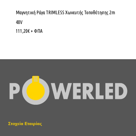
Μαγνητική Ράγα TRIMLESS Χωνευτής Τοποθέτησης 2m
48V
111,20
€
+ ΦΠΑ
Στοχεία Εταιρίας