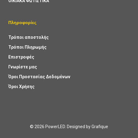
ΟΙΚΙΑΚΑ ΦΩΤΙΣΤΙΚΑ
Πληροφορίες
Τρόποι αποστολής
Τρόποι Πληρωμής
Επιστροφές
Γνωρίστε μας
Όροι Προστασίας Δεδομένων
Όροι Χρήσης
© 2026 PowerLED. Designed by
Grafique