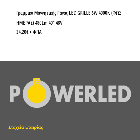
Γραμμικό Μαγνητικής Ράγας LED GRILLE 6W 4000K (ΦΩΣ
ΗΜΕΡΑΣ) 480Lm 40° 48V
24,20
€
+ ΦΠΑ
Στοχεία Εταιρίας