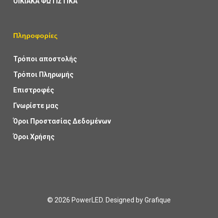
ΟΙΚΙΑΚΑ ΦΩΤΙΣΤΙΚΑ
Πληροφορίες
Τρόποι αποστολής
Τρόποι Πληρωμής
Επιστροφές
Γνωρίστε μας
Όροι Προστασίας Δεδομένων
Όροι Χρήσης
© 2026 PowerLED. Designed by
Grafique