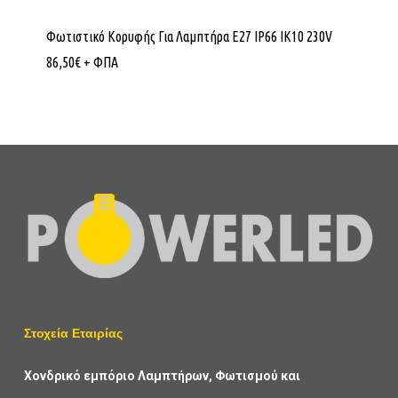
Φωτιστικό Κορυφής Για Λαμπτήρα Ε27 IP66 ΙΚ10 230V
86,50
€
+ ΦΠΑ
Στοχεία Εταιρίας
Χονδρικό εμπόριο Λαμπτήρων, Φωτισμού και