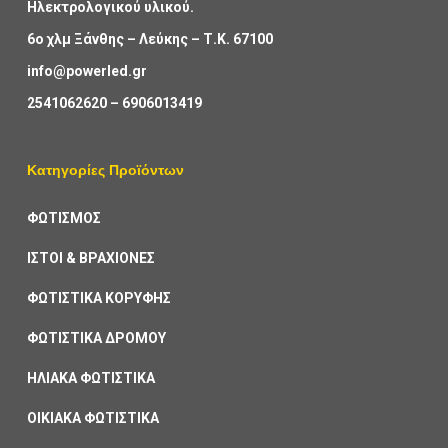
Ηλεκτρολογικού υλικού.
6ο χλμ Ξάνθης – Λεύκης – Τ.Κ. 67100
info@powerled.gr
2541062620
–
6906013419
Κατηγορίες Προϊόντων
ΦΩΤΙΣΜΟΣ
ΙΣΤΟΙ & ΒΡΑΧΙΟΝΕΣ
ΦΩΤΙΣΤΙΚΑ ΚΟΡΥΦΗΣ
ΦΩΤΙΣΤΙΚΑ ΔΡΟΜΟΥ
ΗΛΙΑΚΑ ΦΩΤΙΣΤΙΚΑ
ΟΙΚΙΑΚΑ ΦΩΤΙΣΤΙΚΑ