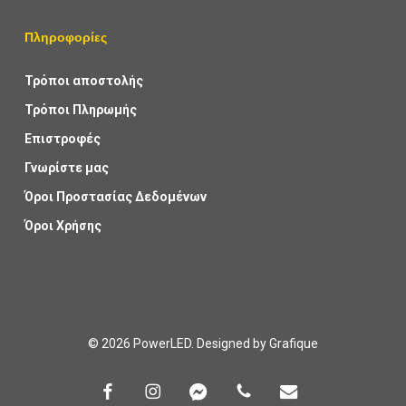
Πληροφορίες
Τρόποι αποστολής
Τρόποι Πληρωμής
Επιστροφές
Γνωρίστε μας
Όροι Προστασίας Δεδομένων
Όροι Χρήσης
© 2026 PowerLED. Designed by
Grafique
facebook
instagram
messenger
phone
email