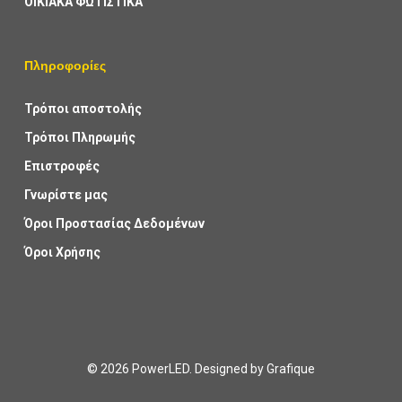
ΟΙΚΙΑΚΑ ΦΩΤΙΣΤΙΚΑ
Πληροφορίες
Τρόποι αποστολής
Τρόποι Πληρωμής
Επιστροφές
Γνωρίστε μας
Όροι Προστασίας Δεδομένων
Όροι Χρήσης
© 2026 PowerLED. Designed by
Grafique