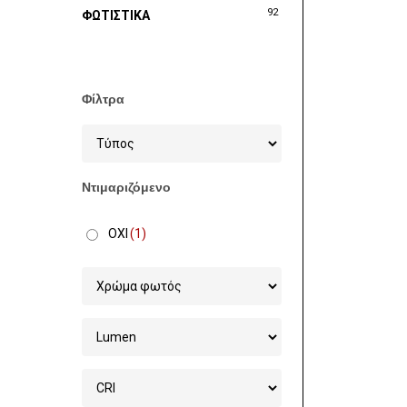
92
ΦΩΤΙΣΤΙΚΑ
Φίλτρα
Ντιμαριζόμενο
ΟΧΙ
(1)
Στοχεία 
Χονδρικ