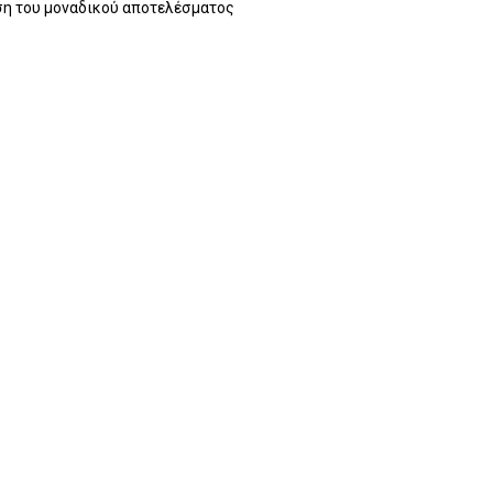
η του μοναδικού αποτελέσματος