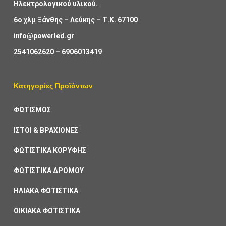
Ηλεκτρολογικού υλικού.
6ο χλμ Ξάνθης – Λεύκης – Τ.Κ. 67100
info@powerled.gr
2541062620
–
6906013419
Κατηγορίες Προϊόντων
ΦΩΤΙΣΜΟΣ
ΙΣΤΟΙ & ΒΡΑΧΙΟΝΕΣ
ΦΩΤΙΣΤΙΚΑ ΚΟΡΥΦΗΣ
ΦΩΤΙΣΤΙΚΑ ΔΡΟΜΟΥ
ΗΛΙΑΚΑ ΦΩΤΙΣΤΙΚΑ
ΟΙΚΙΑΚΑ ΦΩΤΙΣΤΙΚΑ