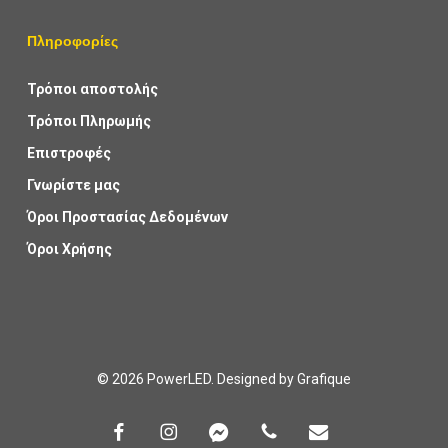
Πληροφορίες
Τρόποι αποστολής
Τρόποι Πληρωμής
Επιστροφές
Γνωρίστε μας
Όροι Προστασίας Δεδομένων
Όροι Χρήσης
© 2026 PowerLED. Designed by
Grafique
facebook
instagram
messenger
phone
email