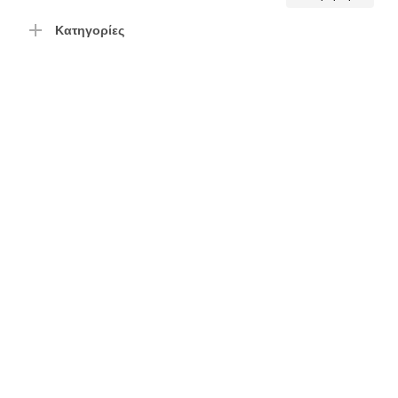
τιμή
τιμή
Κατηγορίες