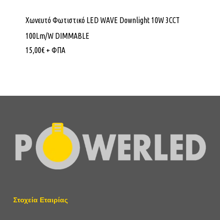
Χωνευτό Φωτιστικό LED WAVE Downlight 10W 3CCT
100Lm/W DIMMABLE
15,00
€
+ ΦΠΑ
Στοχεία Εταιρίας