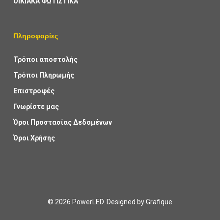
ΟΙΚΙΑΚΑ ΦΩΤΙΣΤΙΚΑ
Πληροφορίες
Τρόποι αποστολής
Τρόποι Πληρωμής
Επιστροφές
Γνωρίστε μας
Όροι Προστασίας Δεδομένων
Όροι Χρήσης
© 2026 PowerLED. Designed by
Grafique