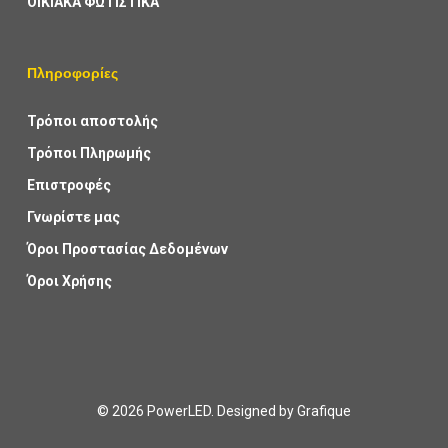
ΟΙΚΙΑΚΑ ΦΩΤΙΣΤΙΚΑ
Πληροφορίες
Τρόποι αποστολής
Τρόποι Πληρωμής
Επιστροφές
Γνωρίστε μας
Όροι Προστασίας Δεδομένων
Όροι Χρήσης
© 2026 PowerLED. Designed by
Grafique